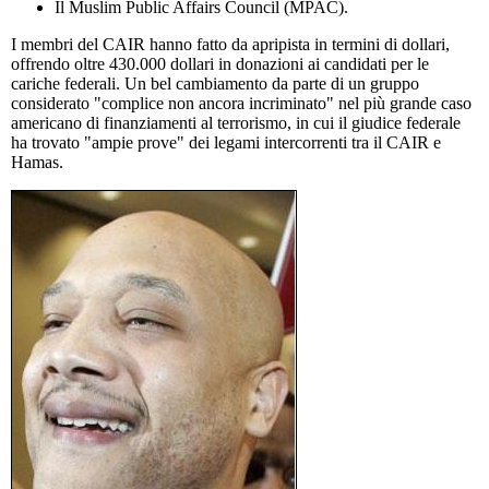
Il Muslim Public Affairs Council (MPAC).
I membri del CAIR hanno fatto da apripista in termini di dollari,
offrendo oltre 430.000 dollari in donazioni ai candidati per le
cariche federali. Un bel cambiamento da parte di un gruppo
considerato "complice non ancora incriminato" nel più grande caso
americano di finanziamenti al terrorismo, in cui il giudice federale
ha trovato "ampie prove" dei legami intercorrenti tra il CAIR e
Hamas.